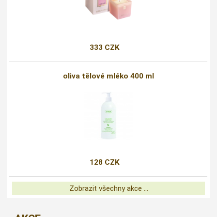
333 CZK
oliva tělové mléko 400 ml
128 CZK
Zobrazit všechny akce ...