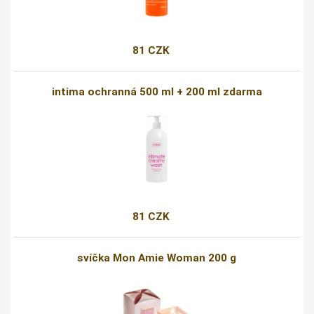
81 CZK
intima ochranná 500 ml + 200 ml zdarma
81 CZK
svíčka Mon Amie Woman 200 g