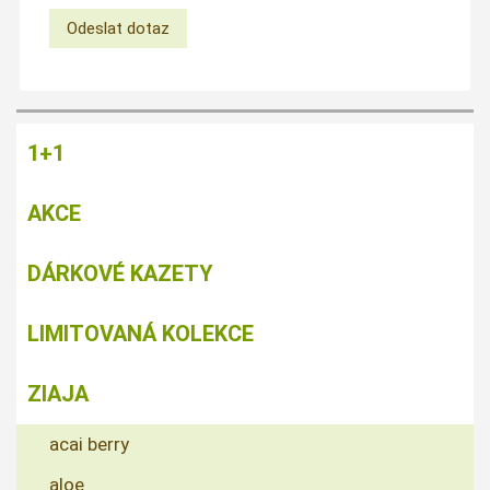
1+1
AKCE
DÁRKOVÉ KAZETY
LIMITOVANÁ KOLEKCE
ZIAJA
acai berry
aloe