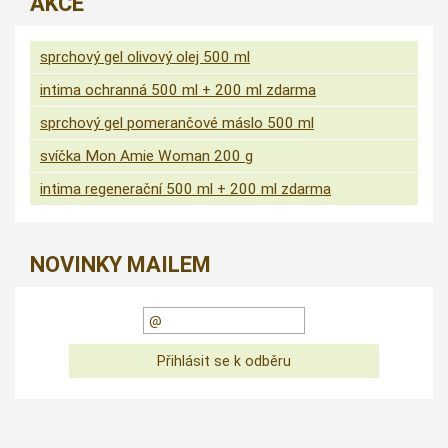
AKCE
sprchový gel olivový olej 500 ml
intima ochranná 500 ml + 200 ml zdarma
sprchový gel pomerančové máslo 500 ml
svíčka Mon Amie Woman 200 g
intima regenerační 500 ml + 200 ml zdarma
NOVINKY MAILEM