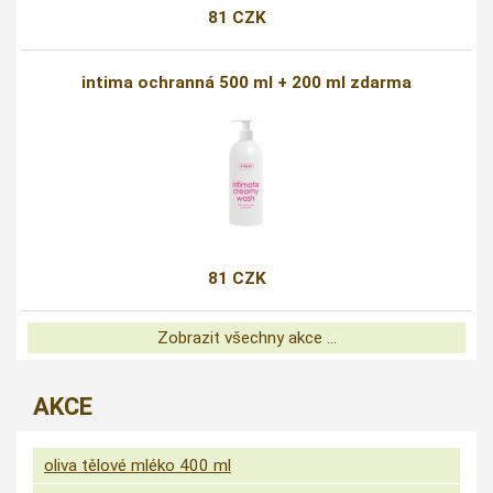
81 CZK
intima ochranná 500 ml + 200 ml zdarma
81 CZK
Zobrazit všechny akce ...
AKCE
oliva tělové mléko 400 ml