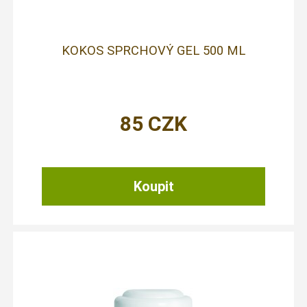
KOKOS SPRCHOVÝ GEL 500 ML
85
CZK