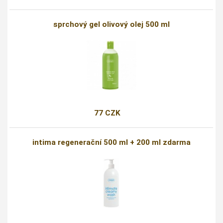
sprchový gel olivový olej 500 ml
77 CZK
intima regenerační 500 ml + 200 ml zdarma