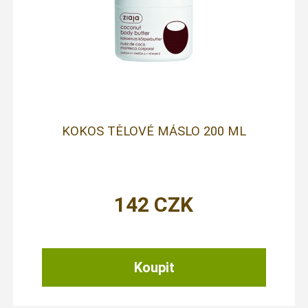
KOKOS TĚLOVÉ MÁSLO 200 ML
142
CZK