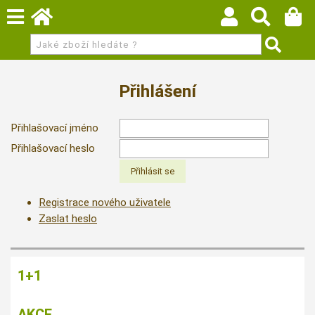
Přihlášení
Přihlašovací jméno
Přihlašovací heslo
Registrace nového uživatele
Zaslat heslo
1+1
AKCE