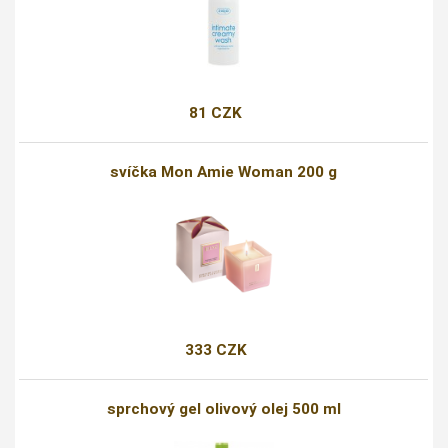
81 CZK
svíčka Mon Amie Woman 200 g
333 CZK
sprchový gel olivový olej 500 ml