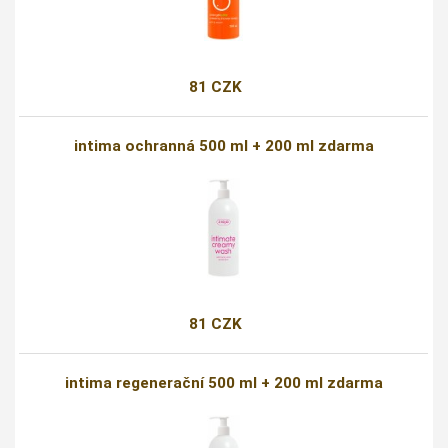
81 CZK
intima ochranná 500 ml + 200 ml zdarma
81 CZK
intima regenerační 500 ml + 200 ml zdarma