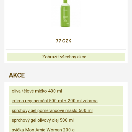
77 CZK
Zobrazit všechny akce ...
AKCE
oliva tělové mléko 400 ml
intima regenerační 500 ml + 200 ml zdarma
sprchový gel pomerančové máslo 500 ml
sprchový gel olivový olej 500 ml
svíčka Mon Amie Woman 200 g