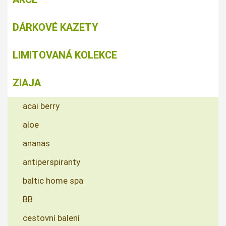
DÁRKOVÉ KAZETY
LIMITOVANÁ KOLEKCE
ZIAJA
acai berry
aloe
ananas
antiperspiranty
baltic home spa
BB
cestovní balení