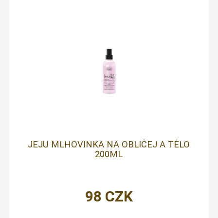
JEJU MLHOVINKA NA OBLIČEJ A TĚLO
200ML
98
CZK