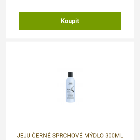
JEJU ČERNÉ SPRCHOVÉ MÝDLO 300ML