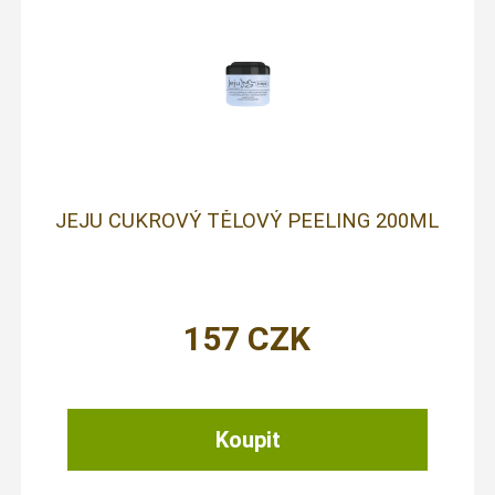
JEJU CUKROVÝ TĚLOVÝ PEELING 200ML
157
CZK