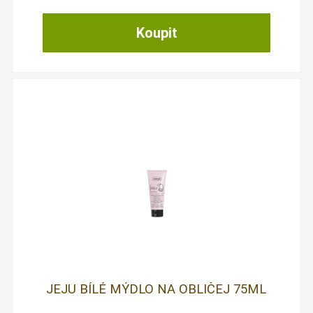
JEJU BÍLÉ MÝDLO NA OBLIČEJ 75ML