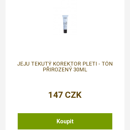
JEJU TEKUTÝ KOREKTOR PLETI - TÓN
PŘIROZENÝ 30ML
147
CZK