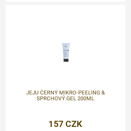
JEJU ČERNÝ MIKRO-PEELING &
SPRCHOVÝ GEL 200ML
157
CZK