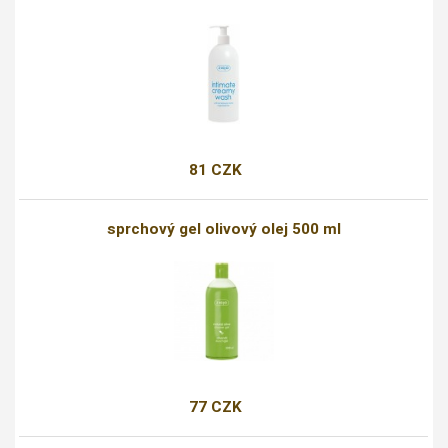
81 CZK
sprchový gel olivový olej 500 ml
77 CZK