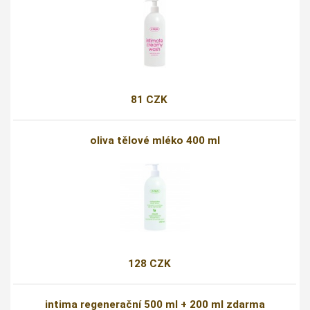
81 CZK
oliva tělové mléko 400 ml
128 CZK
intima regenerační 500 ml + 200 ml zdarma