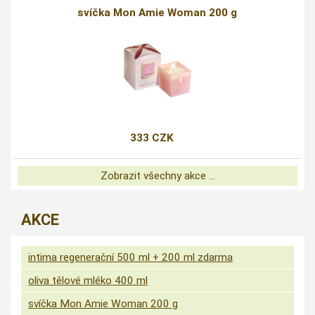
svíčka Mon Amie Woman 200 g
333 CZK
Zobrazit všechny akce ...
AKCE
intima regenerační 500 ml + 200 ml zdarma
oliva tělové mléko 400 ml
svíčka Mon Amie Woman 200 g