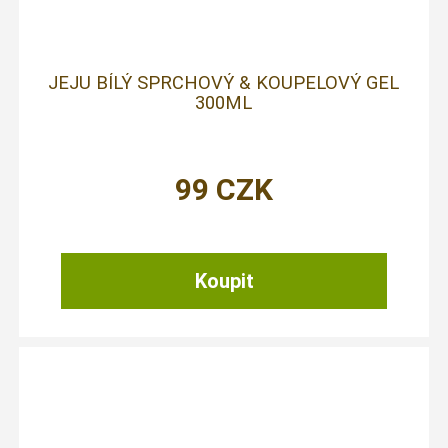
JEJU BÍLÝ SPRCHOVÝ & KOUPELOVÝ GEL
300ML
99
CZK