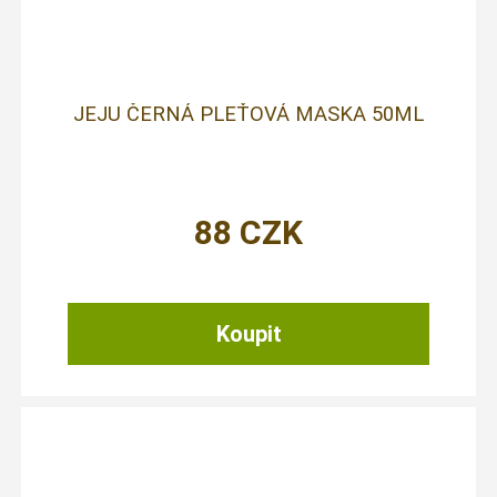
JEJU ČERNÁ PLEŤOVÁ MASKA 50ML
88
CZK