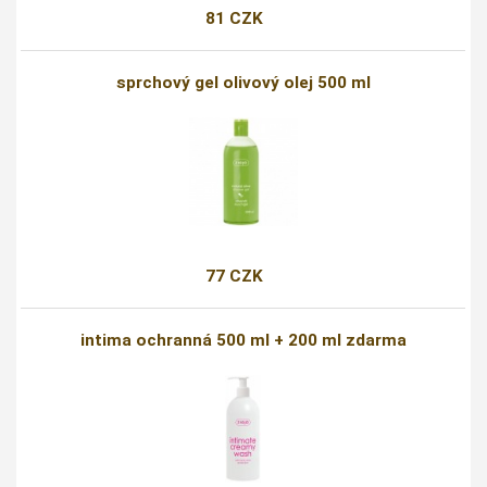
81 CZK
sprchový gel olivový olej 500 ml
77 CZK
intima ochranná 500 ml + 200 ml zdarma