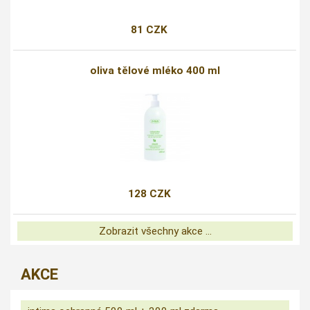
81 CZK
oliva tělové mléko 400 ml
128 CZK
Zobrazit všechny akce ...
AKCE