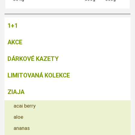
1+1
AKCE
DÁRKOVÉ KAZETY
LIMITOVANÁ KOLEKCE
ZIAJA
acai berry
aloe
ananas