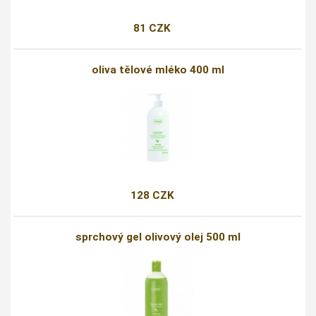
81 CZK
oliva tělové mléko 400 ml
128 CZK
sprchový gel olivový olej 500 ml