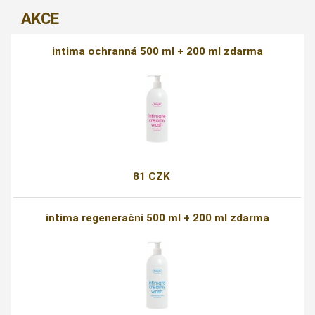
AKCE
intima ochranná 500 ml + 200 ml zdarma
81 CZK
intima regenerační 500 ml + 200 ml zdarma