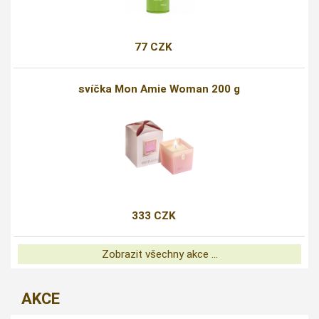
77 CZK
svíčka Mon Amie Woman 200 g
333 CZK
Zobrazit všechny akce ...
AKCE