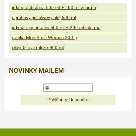
intima ochranná 500 ml + 200 ml zdarma
sprchový gel olivový olej 500 ml
intima regenerační 500 ml + 200 ml zdarma
svíčka Mon Amie Woman 200 g
oliva tělové mléko 400 ml
NOVINKY MAILEM