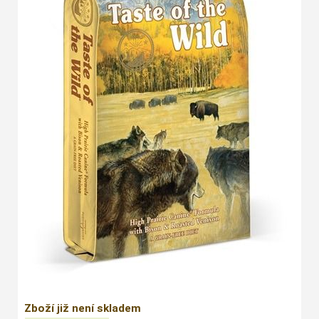
Zboží již není skladem