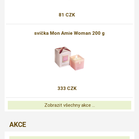
81 CZK
svíčka Mon Amie Woman 200 g
333 CZK
Zobrazit všechny akce ...
AKCE