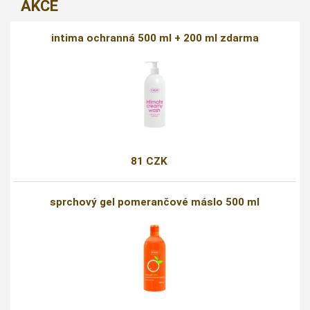
AKCE
intima ochranná 500 ml + 200 ml zdarma
81 CZK
sprchový gel pomerančové máslo 500 ml