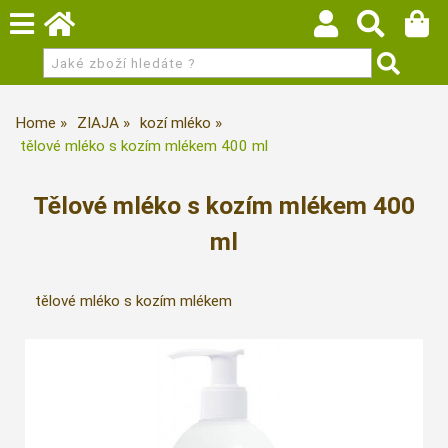
Home
ZIAJA
kozí mléko
tělové mléko s kozím mlékem 400 ml
Tělové mléko s kozím mlékem 400
ml
tělové mléko s kozím mlékem