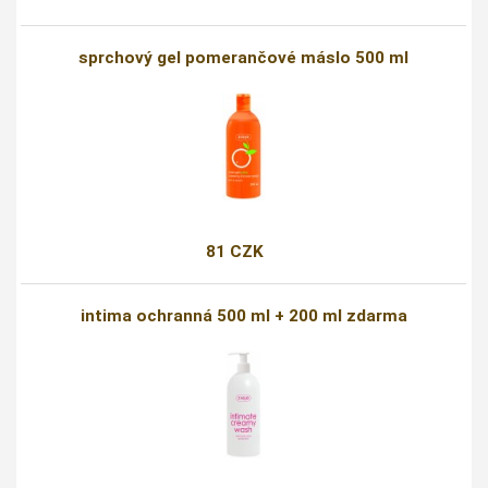
sprchový gel pomerančové máslo 500 ml
81 CZK
intima ochranná 500 ml + 200 ml zdarma