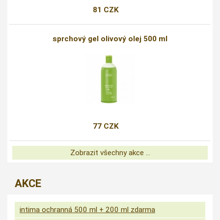
81 CZK
sprchový gel olivový olej 500 ml
77 CZK
Zobrazit všechny akce ...
AKCE
intima ochranná 500 ml + 200 ml zdarma