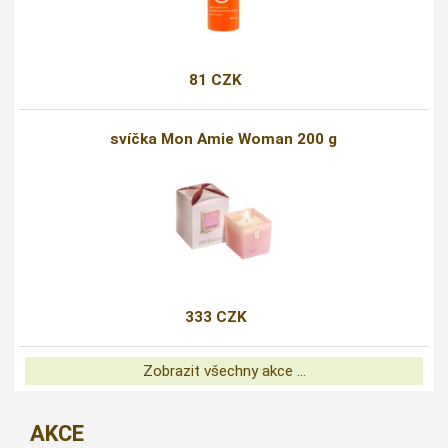
81 CZK
svíčka Mon Amie Woman 200 g
333 CZK
Zobrazit všechny akce ...
AKCE