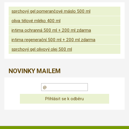
sprchový gel pomerančové máslo 500 ml
oliva tělové mléko 400 ml
intima ochranná 500 ml + 200 ml zdarma
intima regenerační 500 ml + 200 ml zdarma
sprchový gel olivový olej 500 ml
NOVINKY MAILEM