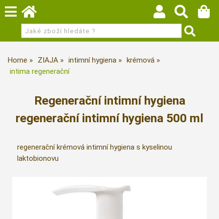
Home
ZIAJA
intimní hygiena
krémová
intima regenerační
Regenerační intimní hygiena
regenerační intimní hygiena 500 ml
regenerační krémová intimní hygiena s kyselinou
laktobionovu