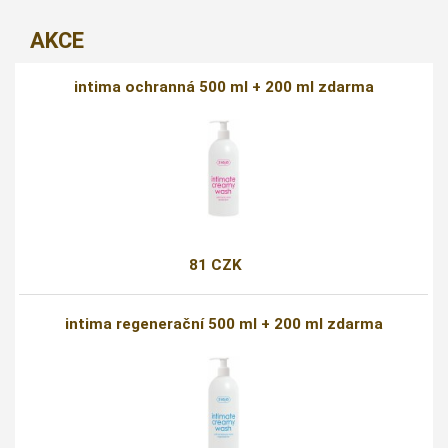
AKCE
intima ochranná 500 ml + 200 ml zdarma
81 CZK
intima regenerační 500 ml + 200 ml zdarma