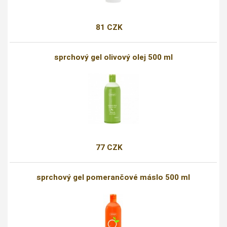
81 CZK
sprchový gel olivový olej 500 ml
77 CZK
sprchový gel pomerančové máslo 500 ml