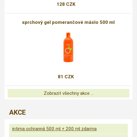
128 CZK
sprchový gel pomerančové máslo 500 ml
81 CZK
Zobrazit všechny akce ...
AKCE
intima ochranná 500 ml + 200 ml zdarma