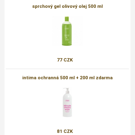
sprchový gel olivový olej 500 ml
77 CZK
intima ochranná 500 ml + 200 ml zdarma
81 CZK