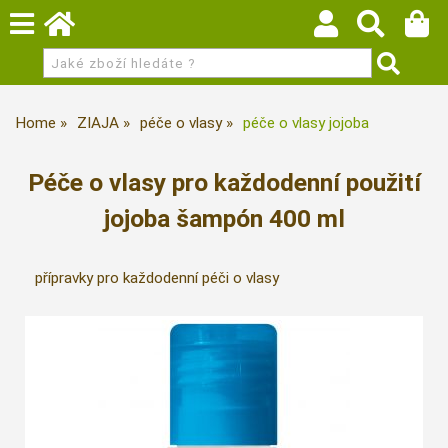
Home
ZIAJA
péče o vlasy
péče o vlasy jojoba
Péče o vlasy pro každodenní použití
jojoba šampón 400 ml
přípravky pro každodenní péči o vlasy