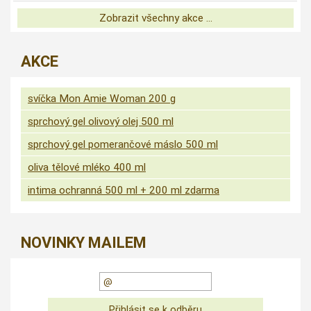
Zobrazit všechny akce ...
AKCE
svíčka Mon Amie Woman 200 g
sprchový gel olivový olej 500 ml
sprchový gel pomerančové máslo 500 ml
oliva tělové mléko 400 ml
intima ochranná 500 ml + 200 ml zdarma
NOVINKY MAILEM