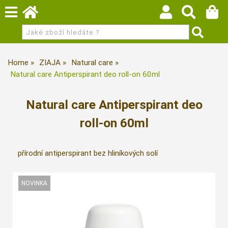
Home
ZIAJA
Natural care
Natural care Antiperspirant deo roll-on 60ml
Natural care Antiperspirant deo
roll-on 60ml
přírodní antiperspirant bez hliníkových solí