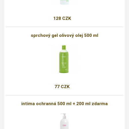
128 CZK
sprchový gel olivový olej 500 ml
77 CZK
intima ochranná 500 ml + 200 ml zdarma