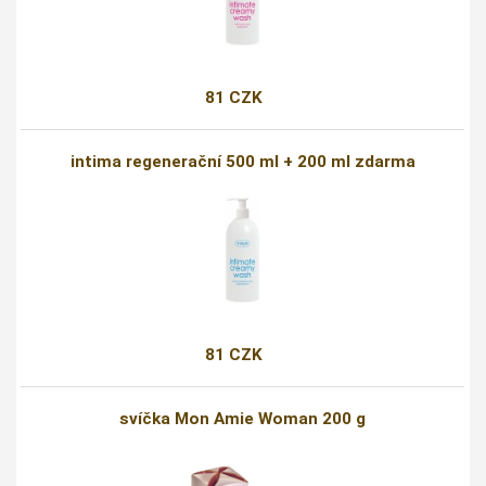
81 CZK
intima regenerační 500 ml + 200 ml zdarma
81 CZK
svíčka Mon Amie Woman 200 g