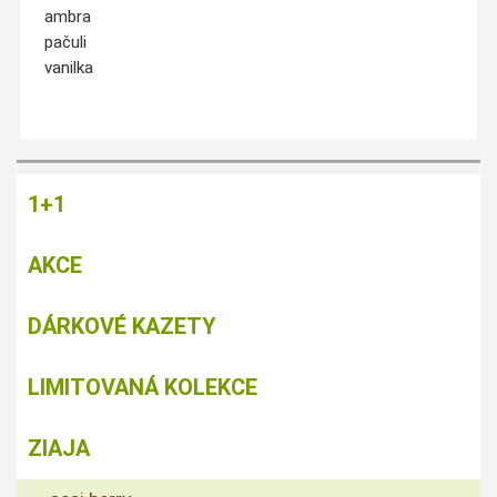
ambra
pačuli
vanilka
1+1
AKCE
DÁRKOVÉ KAZETY
LIMITOVANÁ KOLEKCE
ZIAJA