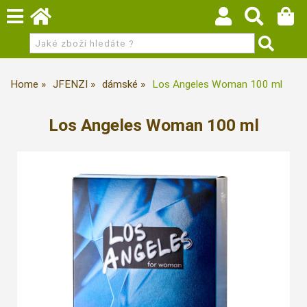
Home
JFENZI
dámské
Los Angeles Woman 100 ml
Los Angeles Woman 100 ml