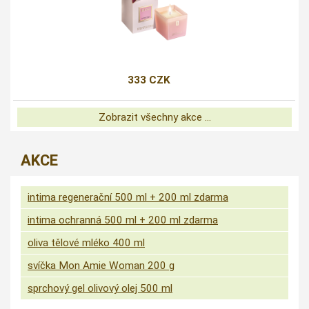
333 CZK
Zobrazit všechny akce ...
AKCE
intima regenerační 500 ml + 200 ml zdarma
intima ochranná 500 ml + 200 ml zdarma
oliva tělové mléko 400 ml
svíčka Mon Amie Woman 200 g
sprchový gel olivový olej 500 ml