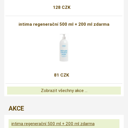
128 CZK
intima regenerační 500 ml + 200 ml zdarma
81 CZK
Zobrazit všechny akce ...
AKCE
intima regenerační 500 ml + 200 ml zdarma