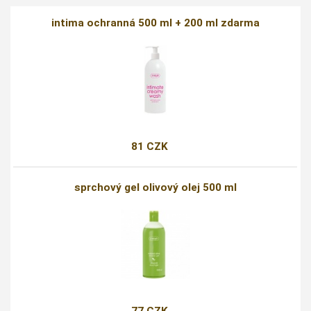
intima ochranná 500 ml + 200 ml zdarma
81 CZK
sprchový gel olivový olej 500 ml