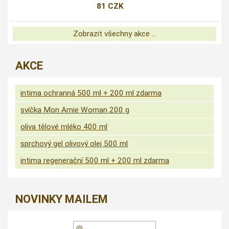
81 CZK
Zobrazit všechny akce ...
AKCE
intima ochranná 500 ml + 200 ml zdarma
svíčka Mon Amie Woman 200 g
oliva tělové mléko 400 ml
sprchový gel olivový olej 500 ml
intima regenerační 500 ml + 200 ml zdarma
NOVINKY MAILEM