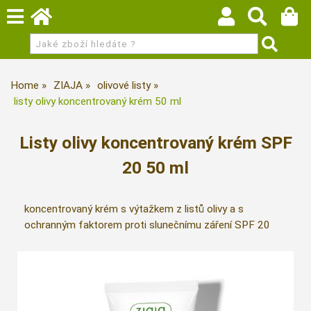
Home
ZIAJA
olivové listy
listy olivy koncentrovaný krém 50 ml
Listy olivy koncentrovaný krém SPF
20 50 ml
koncentrovaný krém s výtažkem z listů olivy a s
ochranným faktorem proti slunečnímu záření SPF 20