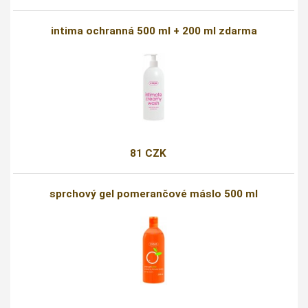
intima ochranná 500 ml + 200 ml zdarma
81 CZK
sprchový gel pomerančové máslo 500 ml