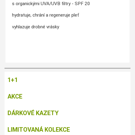
s organickými UVA/UVB filtry - SPF 20
hydratuje, chrání a regeneruje pleť
vyhlazuje drobné vrásky
1+1
AKCE
DÁRKOVÉ KAZETY
LIMITOVANÁ KOLEKCE