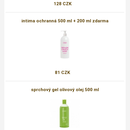
128 CZK
intima ochranná 500 ml + 200 ml zdarma
81 CZK
sprchový gel olivový olej 500 ml