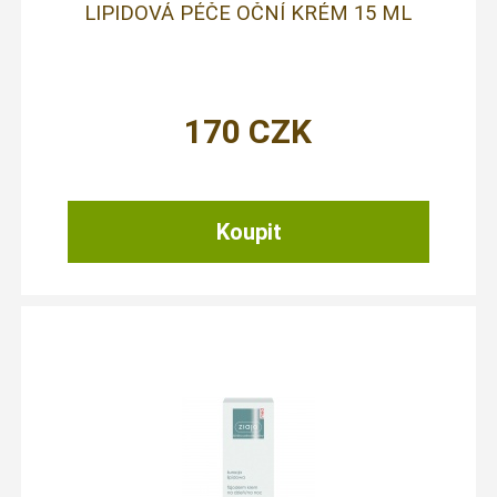
LIPIDOVÁ PÉČE OČNÍ KRÉM 15 ML
170
CZK