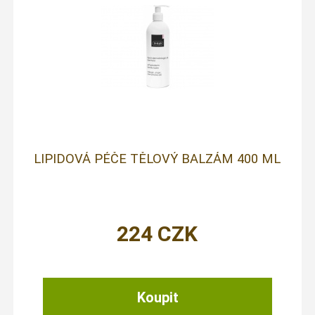
LIPIDOVÁ PÉČE TĚLOVÝ BALZÁM 400 ML
224
CZK