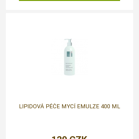
LIPIDOVÁ PÉČE MYCÍ EMULZE 400 ML