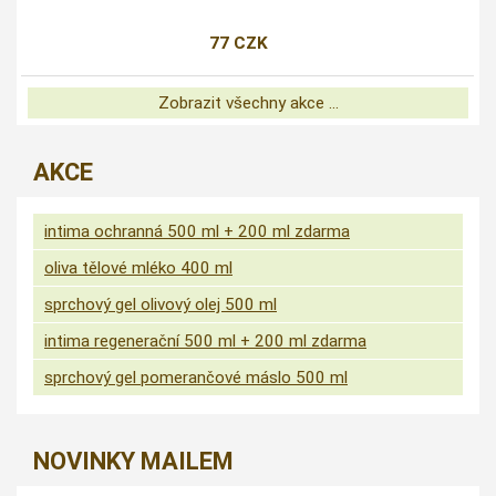
77 CZK
Zobrazit všechny akce ...
AKCE
intima ochranná 500 ml + 200 ml zdarma
oliva tělové mléko 400 ml
sprchový gel olivový olej 500 ml
intima regenerační 500 ml + 200 ml zdarma
sprchový gel pomerančové máslo 500 ml
NOVINKY MAILEM