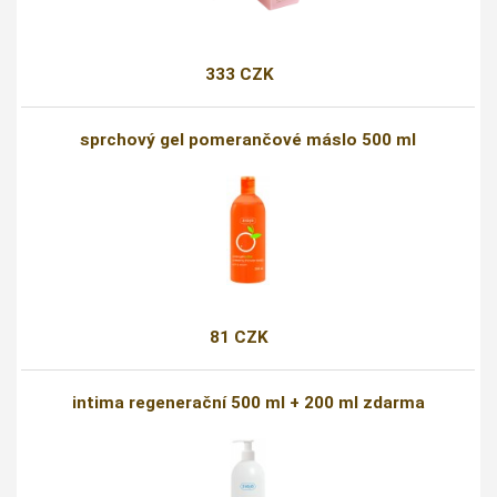
333 CZK
sprchový gel pomerančové máslo 500 ml
81 CZK
intima regenerační 500 ml + 200 ml zdarma