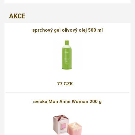
AKCE
sprchový gel olivový olej 500 ml
77 CZK
svíčka Mon Amie Woman 200 g