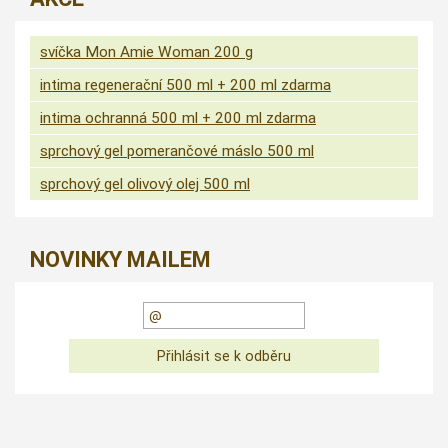
svíčka Mon Amie Woman 200 g
intima regenerační 500 ml + 200 ml zdarma
intima ochranná 500 ml + 200 ml zdarma
sprchový gel pomerančové máslo 500 ml
sprchový gel olivový olej 500 ml
NOVINKY MAILEM