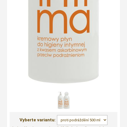
Vyberte variantu: