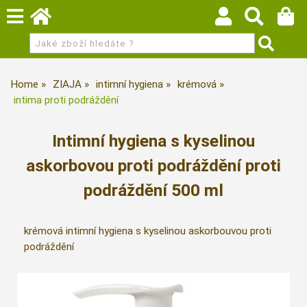
Home
ZIAJA
intimní hygiena
krémová
intima proti podráždění
Intimní hygiena s kyselinou
askorbovou proti podráždění proti
podráždění 500 ml
krémová intimní hygiena s kyselinou askorbouvou proti
podráždění