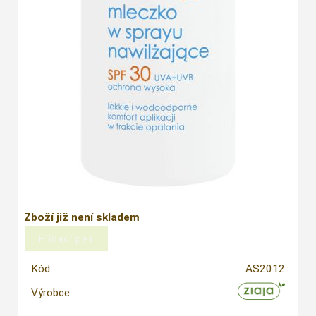
Zboží již není skladem
Kód:
AS2012
Výrobce: