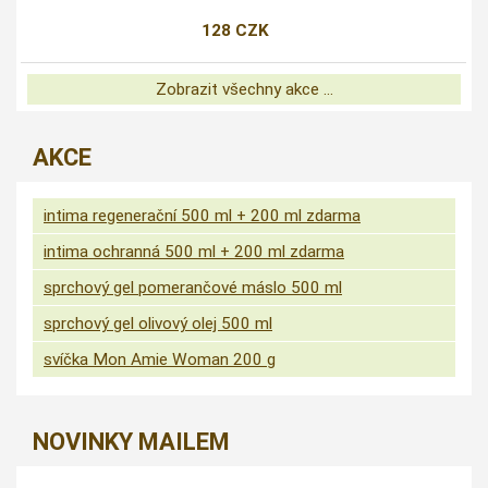
128 CZK
Zobrazit všechny akce ...
AKCE
intima regenerační 500 ml + 200 ml zdarma
intima ochranná 500 ml + 200 ml zdarma
sprchový gel pomerančové máslo 500 ml
sprchový gel olivový olej 500 ml
svíčka Mon Amie Woman 200 g
NOVINKY MAILEM