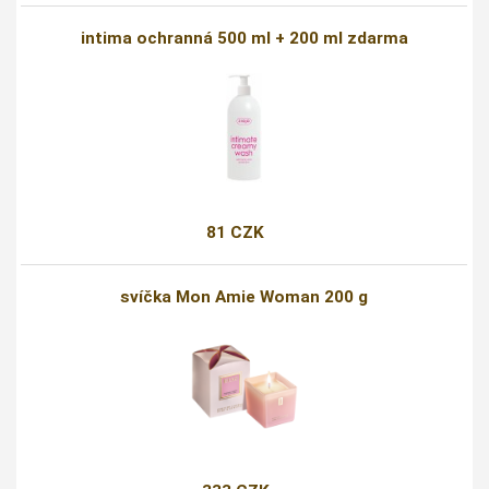
intima ochranná 500 ml + 200 ml zdarma
81 CZK
svíčka Mon Amie Woman 200 g