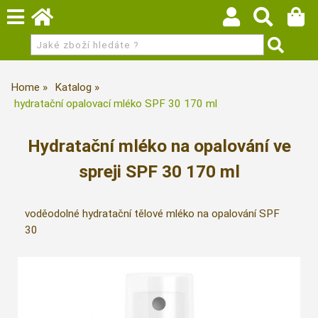
Home
Katalog
hydratační opalovací mléko SPF 30 170 ml
Hydratační mléko na opalování ve
spreji SPF 30 170 ml
voděodolné hydratační tělové mléko na opalování SPF
30