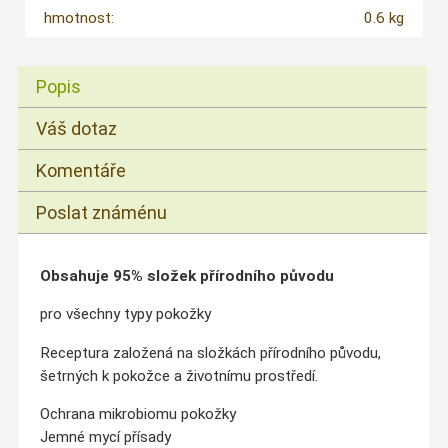
hmotnost:
0.6 kg
Popis
Váš dotaz
Komentáře
Poslat známénu
Obsahuje 95% složek přírodního původu
pro všechny typy pokožky
Receptura založená na složkách přírodního původu,
šetrných k pokožce a životnímu prostředí.
Ochrana mikrobiomu pokožky
Jemné mycí přísady