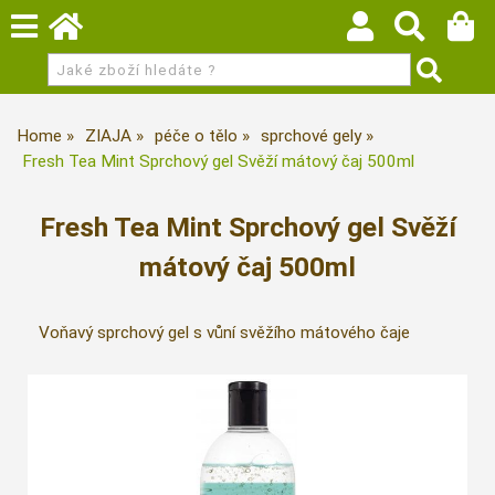
Home
ZIAJA
péče o tělo
sprchové gely
Fresh Tea Mint Sprchový gel Svěží mátový čaj 500ml
Fresh Tea Mint Sprchový gel Svěží
mátový čaj 500ml
Voňavý sprchový gel s vůní svěžího mátového čaje