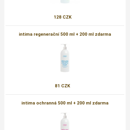
128 CZK
intima regenerační 500 ml + 200 ml zdarma
81 CZK
intima ochranná 500 ml + 200 ml zdarma