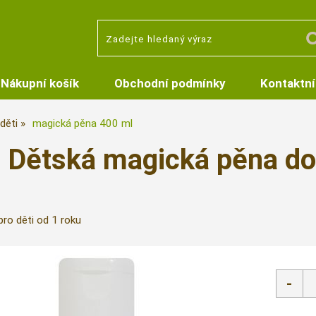
Nákupní košík
Obchodní podmínky
Kontaktní
děti
magická pěna 400 ml
Dětská magická pěna do
ro děti od 1 roku