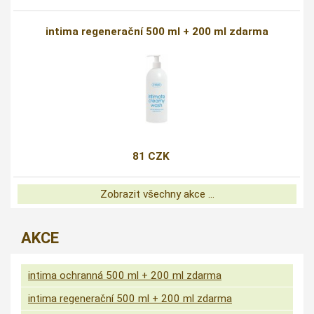
intima regenerační 500 ml + 200 ml zdarma
81 CZK
Zobrazit všechny akce ...
AKCE
intima ochranná 500 ml + 200 ml zdarma
intima regenerační 500 ml + 200 ml zdarma