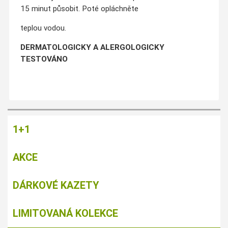
15 minut působit. Poté opláchněte
teplou vodou.
DERMATOLOGICKY A ALERGOLOGICKY
TESTOVÁNO
1+1
AKCE
DÁRKOVÉ KAZETY
LIMITOVANÁ KOLEKCE