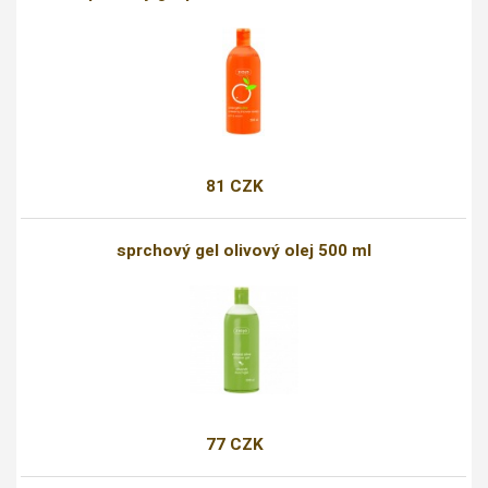
81 CZK
sprchový gel olivový olej 500 ml
77 CZK