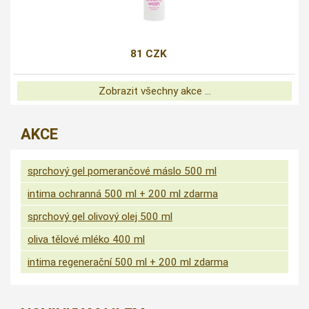
81 CZK
Zobrazit všechny akce ...
AKCE
sprchový gel pomerančové máslo 500 ml
intima ochranná 500 ml + 200 ml zdarma
sprchový gel olivový olej 500 ml
oliva tělové mléko 400 ml
intima regenerační 500 ml + 200 ml zdarma