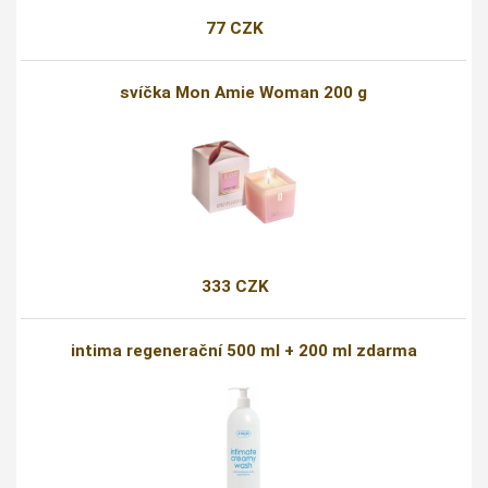
77 CZK
svíčka Mon Amie Woman 200 g
333 CZK
intima regenerační 500 ml + 200 ml zdarma