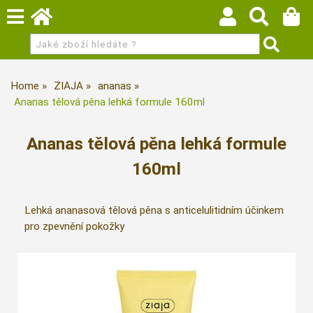
Home
ZIAJA
ananas
Ananas tělová pěna lehká formule 160ml
Ananas tělová pěna lehká formule
160ml
Lehká ananasová tělová pěna s anticelulitidním účinkem
pro zpevnění pokožky