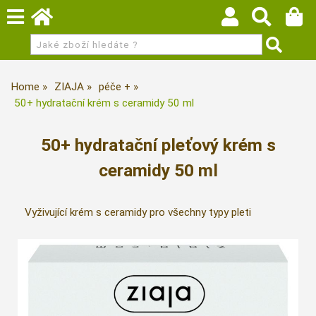
Home
ZIAJA
péče +
50+ hydratační krém s ceramidy 50 ml
50+ hydratační pleťový krém s
ceramidy 50 ml
Vyživující krém s ceramidy pro všechny typy pleti