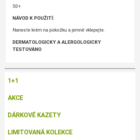
50+.
NÁVOD K POUŽITÍ:
Naneste krém na pokožku a jemně vklepejte.
DERMATOLOGICKY A ALERGOLOGICKY
TESTOVÁNO
1+1
AKCE
DÁRKOVÉ KAZETY
LIMITOVANÁ KOLEKCE