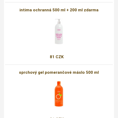
intima ochranná 500 ml + 200 ml zdarma
81 CZK
sprchový gel pomerančové máslo 500 ml